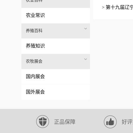
农业百科
> 第十九届辽
农业常识
养殖百科
养殖知识
农牧展会
国内展会
国外展会
正品保障
好评