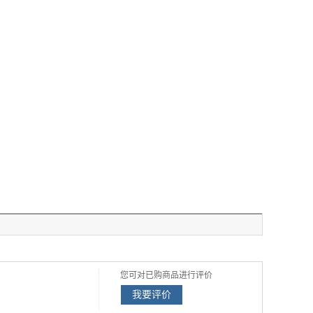
您可对已购商品进行评价
我要评价