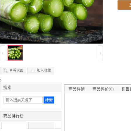
查看大图
加入收藏
}
搜索
商品详情
商品评价(0)
销售记
商品排行榜